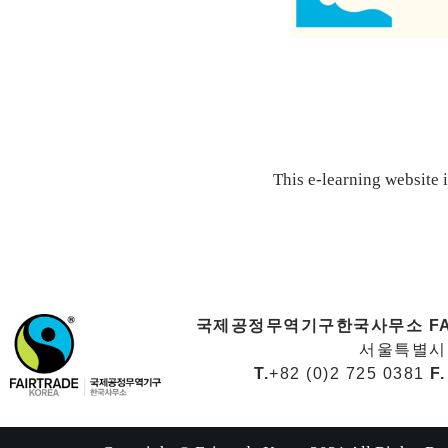
This e-learning website
국제공정무역기구한국사무소 FAI
서울특별시중
T.
+82 (0)2 725 0381
F.