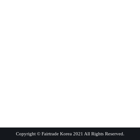
Copyright © Fairtrade Korea 2021 All Rights Reserved.